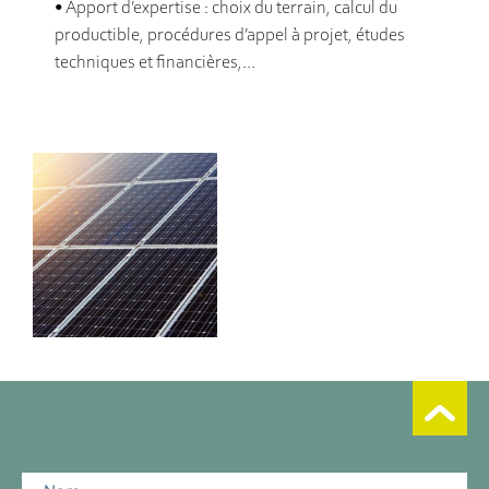
• Apport d’expertise : choix du terrain, calcul du
productible, procédures d’appel à projet, études
techniques et financières,…