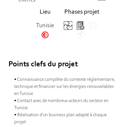
Lieu
Phases projet
Tunisie
Points clefs du projet
• Connaissance complète du contexte réglementaire,
technique et financier sur les énergies renouvelables
en Tunisie
• Contact avec de nombreux acteurs du secteur en
Tunisie
• Réalisation d’un business plan adapté à chaque
projet