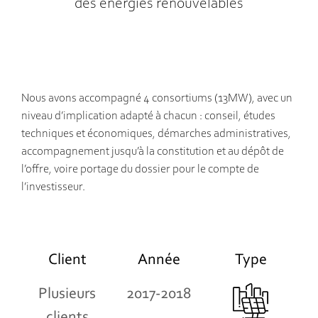
des énergies renouvelables
Nous avons accompagné 4 consortiums (13MW), avec un
niveau d’implication adapté à chacun : conseil, études
techniques et économiques, démarches administratives,
accompagnement jusqu’à la constitution et au dépôt de
l’offre, voire portage du dossier pour le compte de
l’investisseur.
Client
Année
Type
Plusieurs
2017-2018
clients