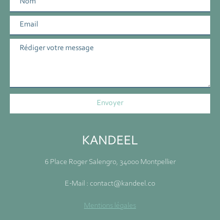
KANDEEL
6 Place Roger Salengro, 34000 Montpellier
E-Mail : contact@kandeel.co
Mentions légales