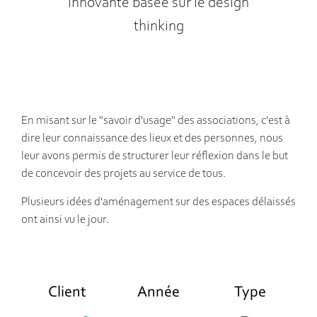
innovante basée sur le design
thinking
En misant sur le "savoir d'usage" des associations, c'est à
dire leur connaissance des lieux et des personnes, nous
leur avons permis de structurer leur réflexion dans le but
de concevoir des projets au service de tous.
Plusieurs idées d'aménagement sur des espaces délaissés
ont ainsi vu le jour.
Client
Année
Type