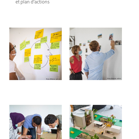
et plan d'actions