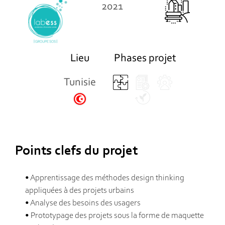
2021
Lieu
Phases projet
Tunisie
Points clefs du projet
• Apprentissage des méthodes design thinking
appliquées à des projets urbains
• Analyse des besoins des usagers
• Prototypage des projets sous la forme de maquette