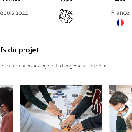
epuis 2022
France
fs du projet
tion et formation aux enjeux du changement climatique