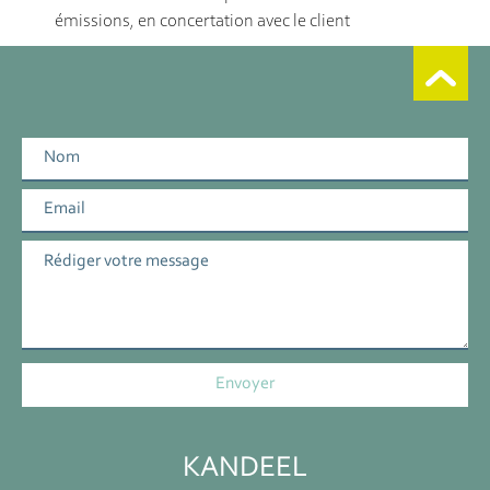
émissions, en concertation avec le client
KANDEEL