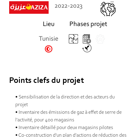
2022-2023
Lieu
Phases projet
Tunisie
Points clefs du projet
• Sensibilisation de la direction et des acteurs du
projet
• Inventaire des émissions de gaz à effet de serre de
l'activité, pour 400 magasins
• Inventaire détaillé pour deux magasins pilotes
• Co-construction d'un plan d'actions de réduction des