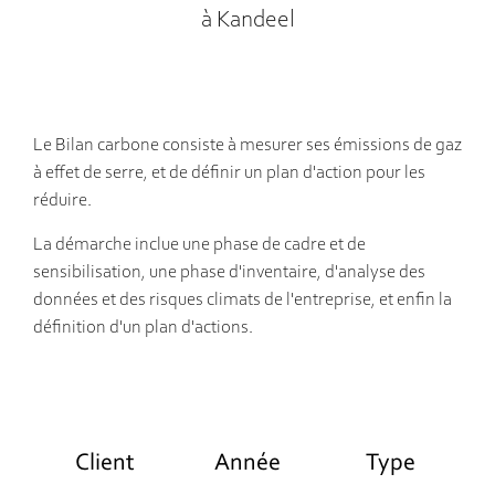
à Kandeel
Le Bilan carbone consiste à mesurer ses émissions de gaz
à effet de serre, et de définir un plan d'action pour les
réduire.
La démarche inclue une phase de cadre et de
sensibilisation, une phase d'inventaire, d'analyse des
données et des risques climats de l'entreprise, et enfin la
définition d'un plan d'actions.
Client
Année
Type