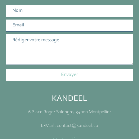
KANDEEL
6 Place Roger Salengro, 34000 Montpellier
E-Mail : contact@kandeel.co