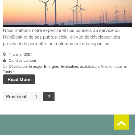
Nous mettons notre expertise et nos conseils au service du
HelpDesk et de ses publics-cible, en vue de développer des
projets et de permettre un renforcement des capacités
1 janvier 2021
Candice Lamour
Développer le projet
,
Energies
,
Evaluation, exploitation
,
Mise en oeuvre
,
Tunisie
Read More
Précédent
1
2