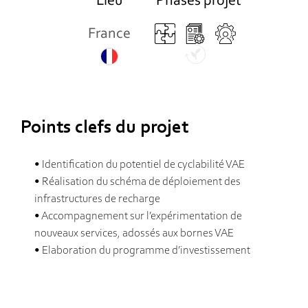
Lieu
Phases projet
France
Points clefs du projet
• Identification du potentiel de cyclabilité VAE
• Réalisation du schéma de déploiement des
infrastructures de recharge
• Accompagnement sur l’expérimentation de
nouveaux services, adossés aux bornes VAE
• Elaboration du programme d’investissement