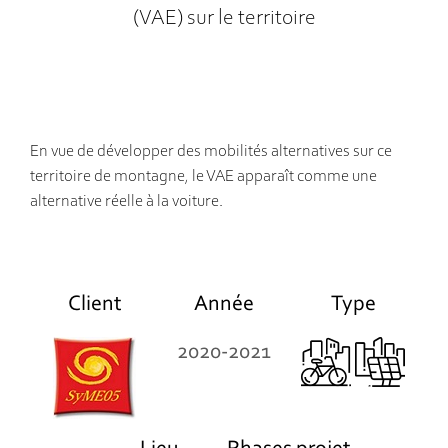
(VAE) sur le territoire
En vue de développer des mobilités alternatives sur ce
territoire de montagne, le VAE apparaît comme une
alternative réelle à la voiture.
Client
Année
Type
2020-2021