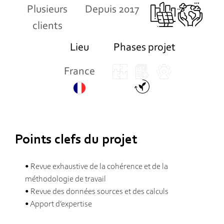
Plusieurs
Depuis 2017
clients
Lieu
Phases projet
France
Points clefs du projet
• Revue exhaustive de la cohérence et de la
méthodologie de travail
• Revue des données sources et des calculs
• Apport d’expertise