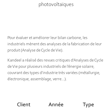
photovoltaïques
Pour évaluer et améliorer leur bilan carbone, les
industriels mènent des analyses de la fabrication de leur
produit (Analyse de Cycle de Vie).
Kandeel a réalisé des revues critiques d’Analyses de Cycle
de Vie pour plusieurs industriels de l’énergie solaire,
couvrant des types d’industrie très variées (métallurgie,
électronique, assemblage, verre…).
Client
Année
Type